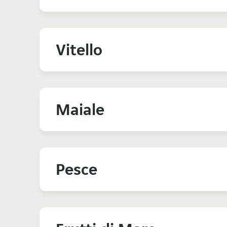
Vitello
Maiale
Pesce