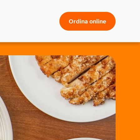
Ordina online