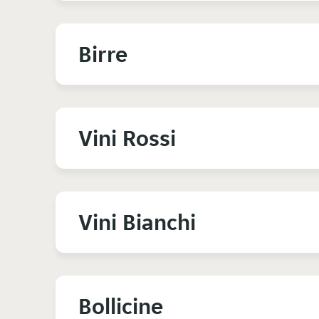
Birre
Vini Rossi
Vini Bianchi
Bollicine