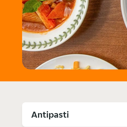
Antipasti