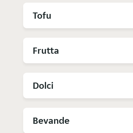
Tofu
Frutta
Dolci
Bevande