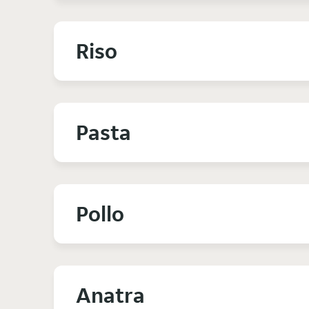
Riso
Pasta
Pollo
Anatra