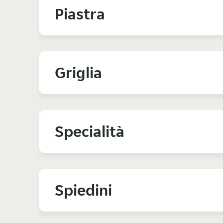
Piastra
Griglia
Specialità
Spiedini